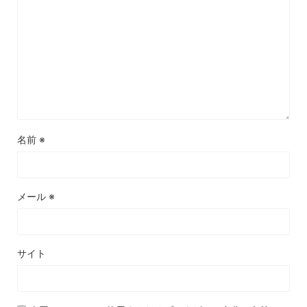
名前
※
メール
※
サイト