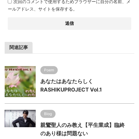
次回のコメントで使用するためブラウザーに自分の名前、メ
ールアドレス、サイトを保存する。
関連記事
Poem
あなたはあなたらしく
RASHIKUPROJECT Vol.1
Blog
親鸞聖人のみ教え【平生業成】臨終
のあり様は問題ない