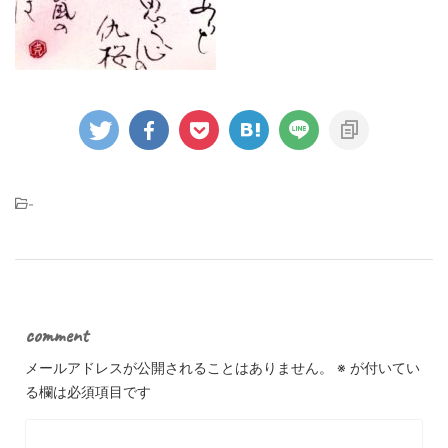
-
comment
メールアドレスが公開されることはありません。
※
が付いてい
る欄は必須項目です