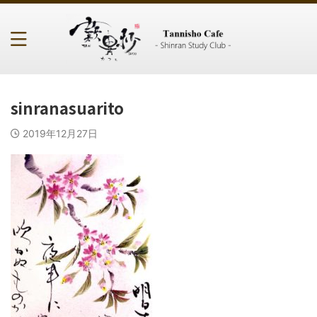
sinranasuarito
2019年12月27日