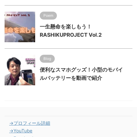
Poem
一生懸命を楽しもう！
RASHIKUPROJECT Vol.2
Blog
便利なスマホグッズ！小型のモバイ
ルバッテリーを動画で紹介
→プロフィール詳細
→YouTube