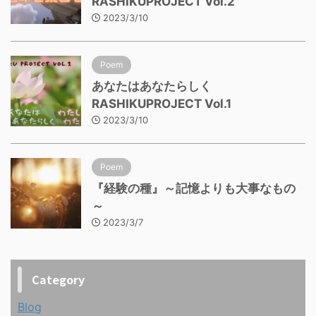
RASHIKUPROJECT Vol.2
2023/3/10
Poem
あなたはあなたらしく
RASHIKUPROJECT Vol.1
2023/3/10
Poem
『経験の種』～記憶よりも大事なもの
～
2023/3/7
Category
Blog