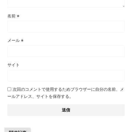
名前
※
メール
※
サイト
次回のコメントで使用するためブラウザーに自分の名前、メ
ールアドレス、サイトを保存する。