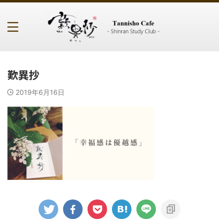
歎異抄
2019年6月16日