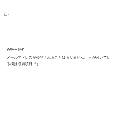
-
comment
メールアドレスが公開されることはありません。
※
が付いてい
る欄は必須項目です