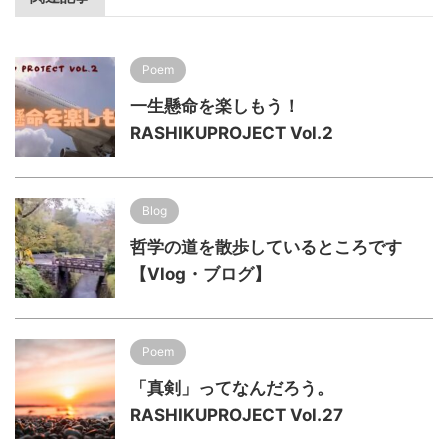
Poem
一生懸命を楽しもう！
RASHIKUPROJECT Vol.2
Blog
哲学の道を散歩しているところです
【Vlog・ブログ】
Poem
「真剣」ってなんだろう。
RASHIKUPROJECT Vol.27