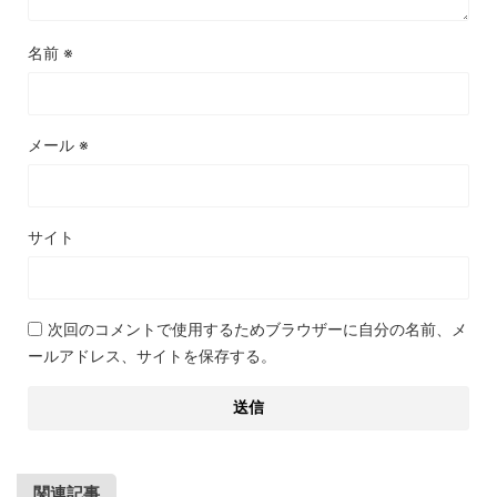
名前
※
メール
※
サイト
次回のコメントで使用するためブラウザーに自分の名前、メ
ールアドレス、サイトを保存する。
関連記事