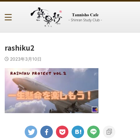
rashiku2
2023年3月10日