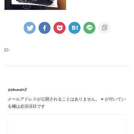
-
comment
メールアドレスが公開されることはありません。
※
が付いてい
る欄は必須項目です