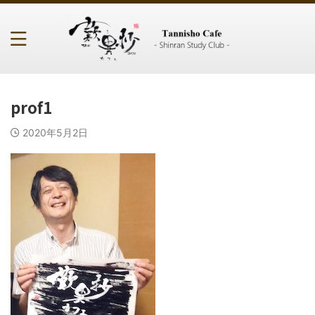
prof1
2020年5月2日