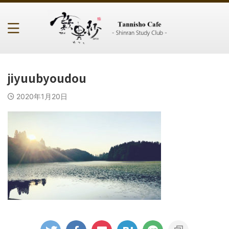
jiyuubyoudou
2020年1月20日