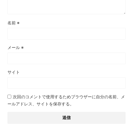
名前
※
メール
※
サイト
次回のコメントで使用するためブラウザーに自分の名前、メ
ールアドレス、サイトを保存する。