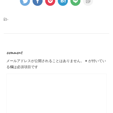
-
comment
メールアドレスが公開されることはありません。
※
が付いてい
る欄は必須項目です