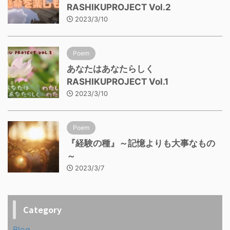
RASHIKUPROJECT Vol.2
2023/3/10
Poem
あなたはあなたらしく
RASHIKUPROJECT Vol.1
2023/3/10
Poem
『経験の種』～記憶よりも大事なもの
～
2023/3/7
Category
Blog