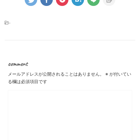
-
comment
メールアドレスが公開されることはありません。
※
が付いてい
る欄は必須項目です