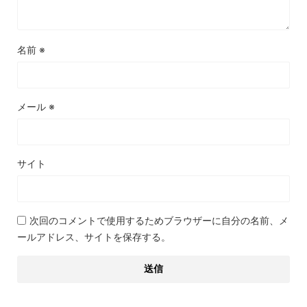
名前
※
メール
※
サイト
次回のコメントで使用するためブラウザーに自分の名前、メ
ールアドレス、サイトを保存する。