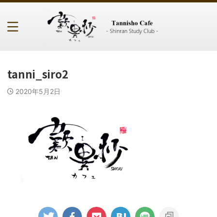
tanni_siro2
2020年5月2日