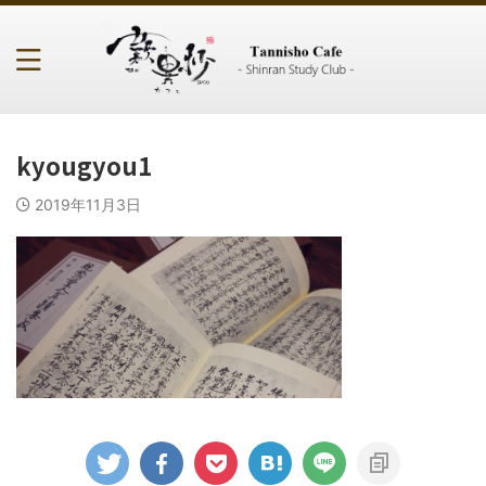
kyougyou1
2019年11月3日