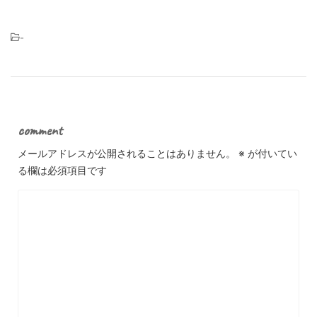
-
comment
メールアドレスが公開されることはありません。
※
が付いてい
る欄は必須項目です