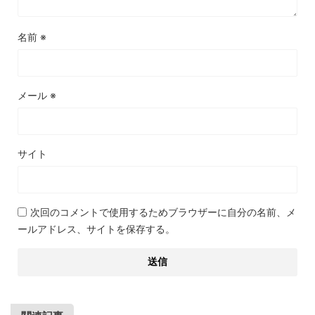
名前
※
メール
※
サイト
次回のコメントで使用するためブラウザーに自分の名前、メ
ールアドレス、サイトを保存する。